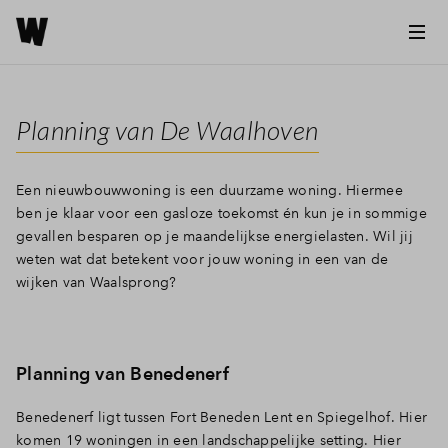
Planning van De Waalhoven
Een nieuwbouwwoning is een duurzame woning. Hiermee
ben je klaar voor een gasloze toekomst én kun je in sommige
gevallen besparen op je maandelijkse energielasten. Wil jij
weten wat dat betekent voor jouw woning in een van de
wijken van Waalsprong?
Planning van Benedenerf
Benedenerf ligt tussen Fort Beneden Lent en Spiegelhof. Hier
komen 19 woningen in een landschappelijke setting. Hier