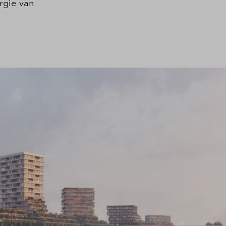
rgie van