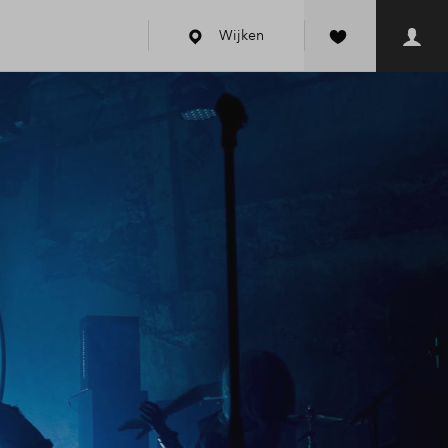
Wijken