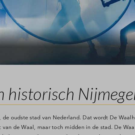
 historisch Nijmege
, de oudste stad van Nederland. Dat wordt De Waalh
 van de Waal, maar toch midden in de stad. De Waa