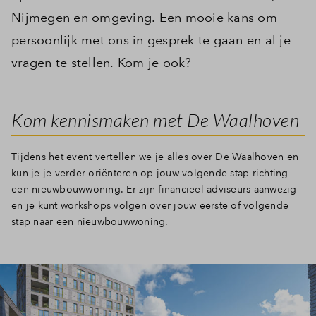
Nijmegen en omgeving. Een mooie kans om
persoonlijk met ons in gesprek te gaan en al je
vragen te stellen. Kom je ook?
Kom kennismaken met De Waalhoven
Tijdens het event vertellen we je alles over De Waalhoven en
kun je je verder oriënteren op jouw volgende stap richting
een nieuwbouwwoning. Er zijn financieel adviseurs aanwezig
en je kunt workshops volgen over jouw eerste of volgende
stap naar een nieuwbouwwoning.