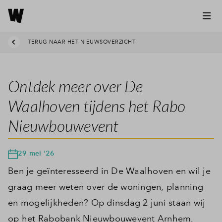
TERUG NAAR HET NIEUWSOVERZICHT
Ontdek meer over De
Waalhoven tijdens het Rabo
Nieuwbouwevent
29 mei '26
Ben je geïnteresseerd in De Waalhoven en wil je
graag meer weten over de woningen, planning
en mogelijkheden? Op dinsdag 2 juni staan wij
op het Rabobank Nieuwbouwevent Arnhem,