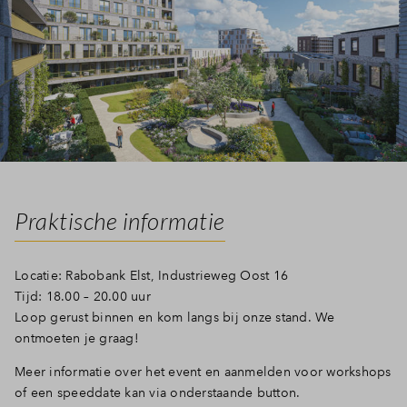
Inloggen
Praktische informatie
Locatie: Rabobank Elst, Industrieweg Oost 16
Tijd: 18.00 – 20.00 uur
Loop gerust binnen en kom langs bij onze stand. We
ontmoeten je graag!
Meer informatie over het event en aanmelden voor workshops
of een speeddate kan via onderstaande button.