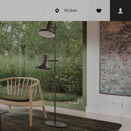
Wijken