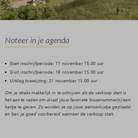
Inloggen
Noteer in je agenda
Start inschrijfperiode: 11 november 15.00 uur
Sluit inschrijfperiode: 18 november 15.00 uur
Uitslag toewijzing: 21 november 15.00 uur
Om je straks makkelijk in te schrijven als de verkoop start is
het aan te raden om alvast jouw favoriete bouwnummer(s) een
hartje te geven. Zo worden ze op jouw wensenlijstje geplaatst
en ben je goed voorbereid wanneer de verkoop start.