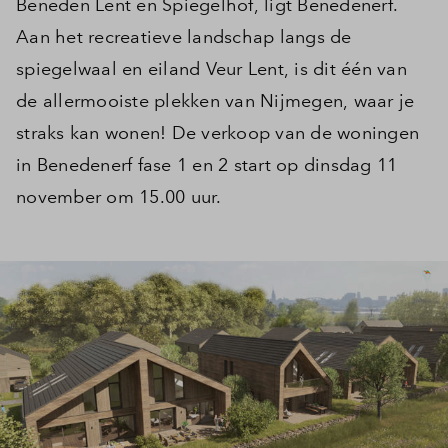
Beneden Lent en Spiegelhof, ligt Benedenerf.
Aan het recreatieve landschap langs de
spiegelwaal en eiland Veur Lent, is dit één van
de allermooiste plekken van Nijmegen, waar je
straks kan wonen! De verkoop van de woningen
in Benedenerf fase 1 en 2 start op dinsdag 11
november om 15.00 uur.