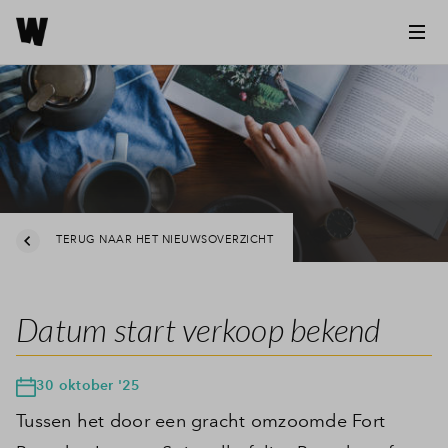
TERUG NAAR HET NIEUWSOVERZICHT
Datum start verkoop bekend
30 oktober '25
Tussen het door een gracht omzoomde Fort