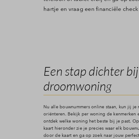
hartje en vraag een financiële check
Een stap dichter bi
droomwoning
Nu alle bouwnummers online staan, kun jij je
oriënteren. Bekijk per woning de kenmerken
ontdek welke woning het beste bij je past. Op
kaart hieronder zie je precies waar elk bouwnu
door de kaart en ga op zoek naar jouw perfec