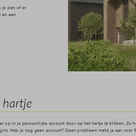
 je zien of er
t en een
 hartje
op in je persoonlijke account door op het hartje te klikken. Zo h
begint. Heb je nog geen account? Geen probleem meld je aan voor