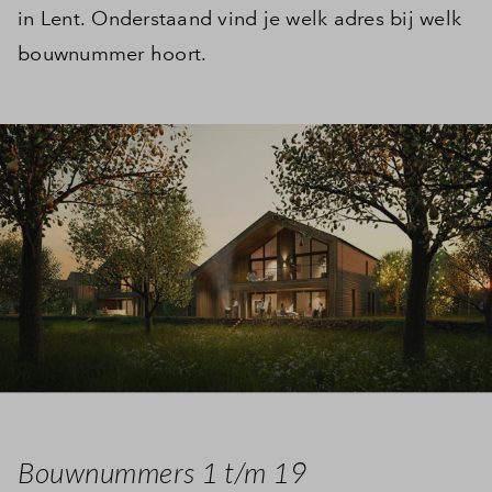
in Lent. Onderstaand vind je welk adres bij welk
bouwnummer hoort.
Bouwnummers 1 t/m 19