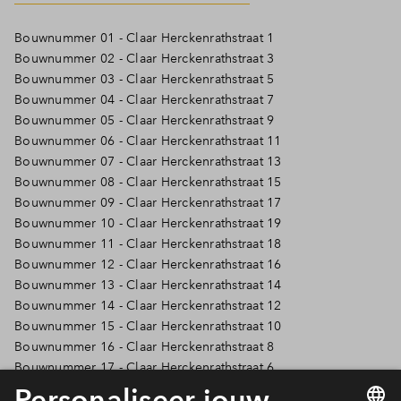
Inloggen
Bouwnummer 01 - Claar Herckenrathstraat 1
Bouwnummer 02 - Claar Herckenrathstraat 3
Bouwnummer 03 - Claar Herckenrathstraat 5
Bouwnummer 04 - Claar Herckenrathstraat 7
Bouwnummer 05 - Claar Herckenrathstraat 9
Bouwnummer 06 - Claar Herckenrathstraat 11
Bouwnummer 07 - Claar Herckenrathstraat 13
Bouwnummer 08 - Claar Herckenrathstraat 15
Bouwnummer 09 - Claar Herckenrathstraat 17
Bouwnummer 10 - Claar Herckenrathstraat 19
Bouwnummer 11 - Claar Herckenrathstraat 18
Bouwnummer 12 - Claar Herckenrathstraat 16
Bouwnummer 13 - Claar Herckenrathstraat 14
Bouwnummer 14 - Claar Herckenrathstraat 12
Bouwnummer 15 - Claar Herckenrathstraat 10
Bouwnummer 16 - Claar Herckenrathstraat 8
Bouwnummer 17 - Claar Herckenrathstraat 6
Bouwnummer 18 - Claar Herckenrathstraat 4