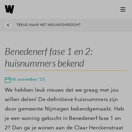
TERUG NAAR HET NIEUWSOVERZICHT
Benedenerf fase 1 en 2:
huisnummers bekend
18 november '25
We hebben leuk nieuws dat we graag met jou
willen delen! De definitieve huisnummers zijn
door gemeente Nijmegen bekendgemaakt. Heb
je een woning gekocht in Benedenerf fase 1 en
2? Dan ga je wonen aan de Claar Herckenstraat