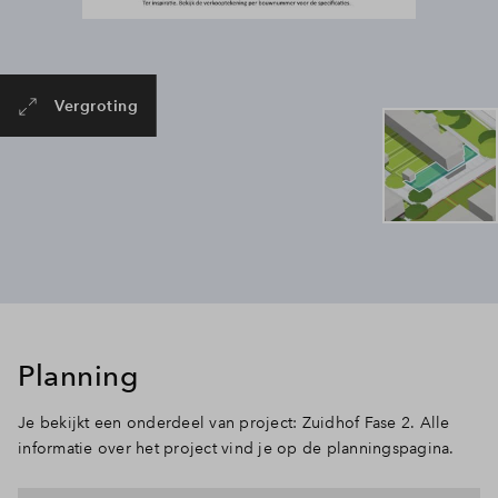
Vergroting
Planning
Je bekijkt een onderdeel van project: Zuidhof Fase 2. Alle
informatie over het project vind je op de planningspagina.