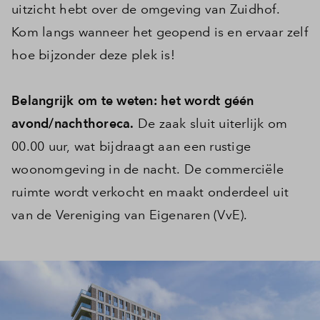
uitzicht hebt over de omgeving van Zuidhof.
Inloggen
Kom langs wanneer het geopend is en ervaar zelf
hoe bijzonder deze plek is!
Belangrijk om te weten: het wordt géén
avond/nachthoreca.
De zaak sluit uiterlijk om
00.00 uur, wat bijdraagt aan een rustige
woonomgeving in de nacht. De commerciële
ruimte wordt verkocht en maakt onderdeel uit
van de Vereniging van Eigenaren (VvE).