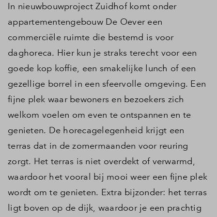
In nieuwbouwproject Zuidhof komt onder
appartementengebouw De Oever een
commerciële ruimte die bestemd is voor
daghoreca. Hier kun je straks terecht voor een
goede kop koffie, een smakelijke lunch of een
gezellige borrel in een sfeervolle omgeving. Een
fijne plek waar bewoners en bezoekers zich
welkom voelen om even te ontspannen en te
genieten. De horecagelegenheid krijgt een
terras dat in de zomermaanden voor reuring
zorgt. Het terras is niet overdekt of verwarmd,
waardoor het vooral bij mooi weer een fijne plek
wordt om te genieten. Extra bijzonder: het terras
ligt boven op de dijk, waardoor je een prachtig