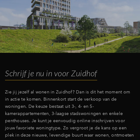
Schrijf je nu in voor Zuidhof
Zie jij jezelf al wonen in Zuidhof? Dan is dit het moment om
in actie te komen. Binnenkort start de verkoop van de
woningen. De keuze bestaat uit 3-, 4- en 5-
kamerappartementen, 3-laagse stadswoningen en enkele
penthouses. Je kunt je eenvoudig online inschrijven voor
jouw favoriete woningtype. Zo vergroot je de kans op een
plek in deze nieuwe, levendige buurt waar wonen, ontmoeten