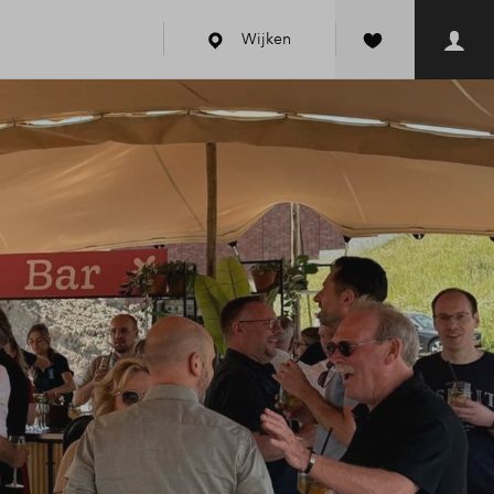
Wijken