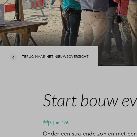
TERUG NAAR HET NIEUWSOVERZICHT
Start bouw ev
7 juni '26
Onder een stralende zon en met een