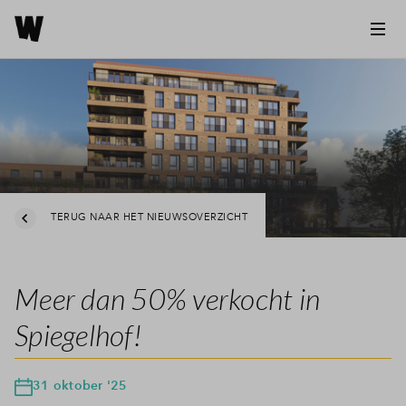
TERUG NAAR HET NIEUWSOVERZICHT
Meer dan 50% verkocht in
Spiegelhof!
31 oktober '25