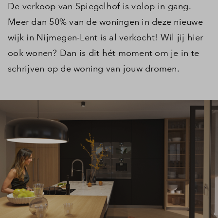
De verkoop van Spiegelhof is volop in gang.
Meer dan 50% van de woningen in deze nieuwe
wijk in Nijmegen-Lent is al verkocht! Wil jij hier
ook wonen? Dan is dit hét moment om je in te
schrijven op de woning van jouw dromen.