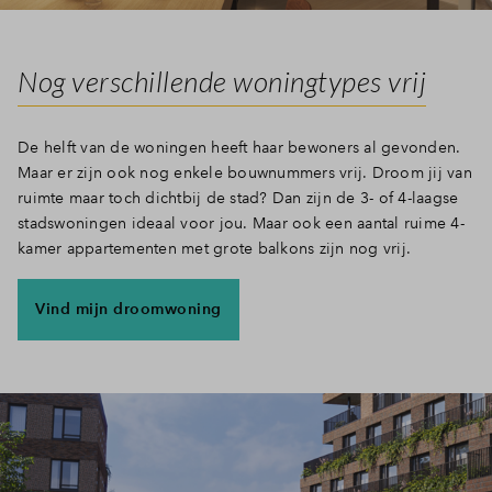
Inloggen
Nog verschillende woningtypes vrij
De helft van de woningen heeft haar bewoners al gevonden.
Maar er zijn ook nog enkele bouwnummers vrij. Droom jij van
ruimte maar toch dichtbij de stad? Dan zijn de 3- of 4-laagse
stadswoningen ideaal voor jou. Maar ook een aantal ruime 4-
kamer appartementen met grote balkons zijn nog vrij.
Vind mijn droomwoning