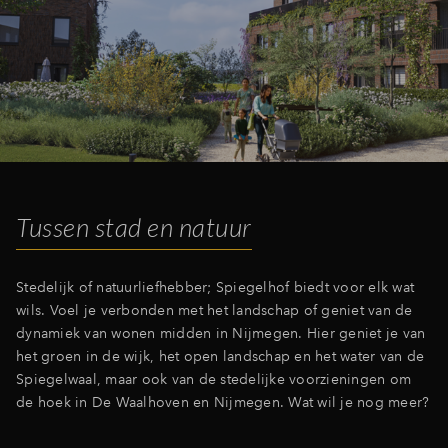
Tussen stad en natuur
Stedelijk of natuurliefhebber; Spiegelhof biedt voor elk wat
wils. Voel je verbonden met het landschap of geniet van de
dynamiek van wonen midden in Nijmegen. Hier geniet je van
het groen in de wijk, het open landschap en het water van de
Spiegelwaal, maar ook van de stedelijke voorzieningen om
de hoek in De Waalhoven en Nijmegen. Wat wil je nog meer?