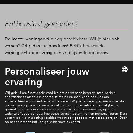
Enthousiast geworden?
De laatste woningen zijn nog beschikbaar. Wil je hier ook
wonen? Grijp dan nu jouw kans! Bekijk het actuele
woningaanbod en vraag een vrijblijvende optie aan.
Meld je aan
Filters
woningtype