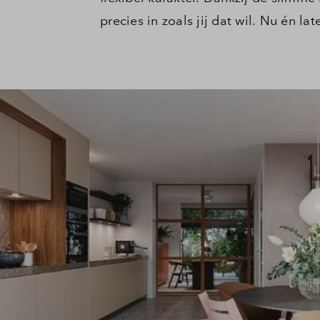
precies in zoals jij dat wil. Nu én late