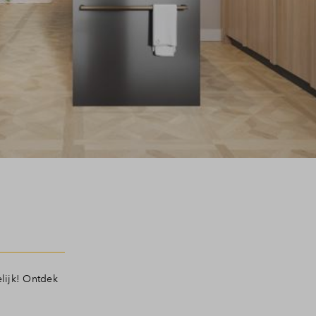
elijk! Ontdek