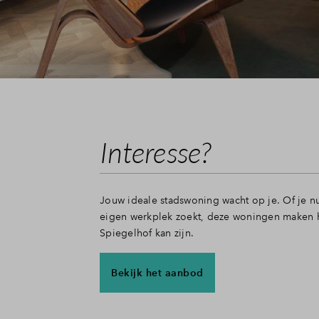
Interesse?
Jouw ideale stadswoning wacht op je. Of je n
eigen werkplek zoekt, deze woningen maken he
Spiegelhof kan zijn.
Bekijk het aanbod