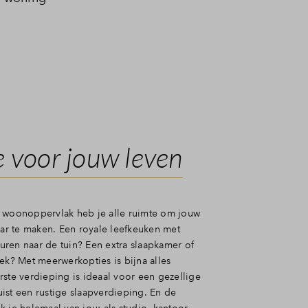
 voor jouw leven
 woonoppervlak heb je alle ruimte om jouw
r te maken. Een royale leefkeuken met
ren naar de tuin? Een extra slaapkamer of
ek? Met meerwerkopties is bijna alles
rste verdieping is ideaal voor een gezellige
ist een rustige slaapverdieping. En de