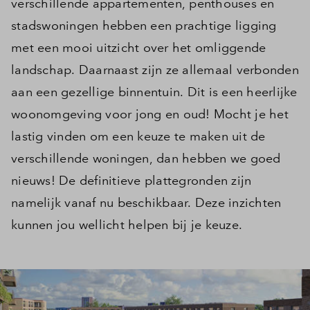
verschillende appartementen, penthouses en
stadswoningen hebben een prachtige ligging
met een mooi uitzicht over het omliggende
landschap. Daarnaast zijn ze allemaal verbonden
aan een gezellige binnentuin. Dit is een heerlijke
woonomgeving voor jong en oud! Mocht je het
lastig vinden om een keuze te maken uit de
verschillende woningen, dan hebben we goed
nieuws! De definitieve plattegronden zijn
namelijk vanaf nu beschikbaar. Deze inzichten
kunnen jou wellicht helpen bij je keuze.