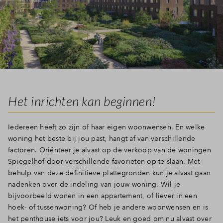
Inloggen
Het inrichten kan beginnen!
Iedereen heeft zo zijn of haar eigen woonwensen. En welke
woning het beste bij jou past, hangt af van verschillende
factoren. Oriënteer je alvast op de verkoop van de woningen
Spiegelhof door verschillende favorieten op te slaan. Met
behulp van deze definitieve plattegronden kun je alvast gaan
nadenken over de indeling van jouw woning. Wil je
bijvoorbeeld wonen in een appartement, of liever in een
hoek- of tussenwoning? Of heb je andere woonwensen en is
het penthouse iets voor jou? Leuk en goed om nu alvast over