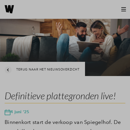
TERUG NAAR HET NIEUWSOVERZICHT
Definitieve plattegronden live!
4 juni '25
Binnenkort start de verkoop van Spiegelhof. De