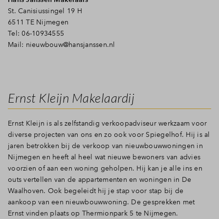
St. Canisiussingel 19 H
6511 TE Nijmegen
Tel: 06-10934555
Mail:
nieuwbouw@hansjanssen.nl
Ernst Kleijn Makelaardij
Ernst Kleijn is als zelfstandig verkoopadviseur werkzaam voor
diverse projecten van ons en zo ook voor Spiegelhof. Hij is al
jaren betrokken bij de verkoop van nieuwbouwwoningen in
Nijmegen en heeft al heel wat nieuwe bewoners van advies
voorzien of aan een woning geholpen. Hij kan je alle ins en
outs vertellen van de appartementen en woningen in De
Waalhoven. Ook begeleidt hij je stap voor stap bij de
aankoop van een nieuwbouwwoning. De gesprekken met
Ernst vinden plaats op Thermionpark 5 te Nijmegen.