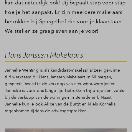
kan dat natuurlijk ook! Jij bepaalt stap voor stap
hoe je het aanpakt. Er zijn meerdere makelaars
betrokken bij Spiegelhof die voor je klaarstaan.
We stellen ze graag even aan je voor!
Hans Janssen Makelaars
Janneke Wenting is als kandidaat-makelaar al zeer geruime
tijd werkzaam bij Hans Janssen Makelaars in Nijmegen,
gespecialiseerd in de verkoop van nieuwbouwprojecten.
Janneke is voor ons lange tijd betrokken bij projecten, zoals
bij de verkoop van de woningen in Benedenerf. Naast
Janneke kun je ook Alice van de Burgt en Niels Kornelis
tegenkomen tijdens de adviesgesprekken.