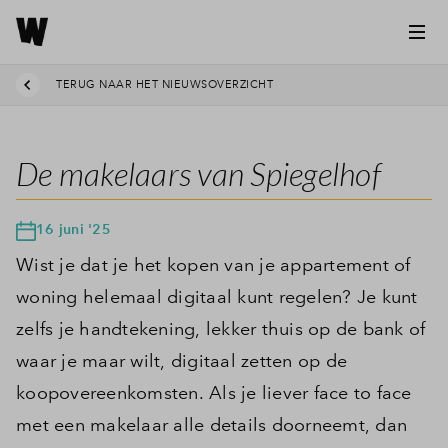
TERUG NAAR HET NIEUWSOVERZICHT
De makelaars van Spiegelhof
16 juni '25
Wist je dat je het kopen van je appartement of
woning helemaal digitaal kunt regelen? Je kunt
zelfs je handtekening, lekker thuis op de bank of
waar je maar wilt, digitaal zetten op de
koopovereenkomsten. Als je liever face to face
met een makelaar alle details doorneemt, dan