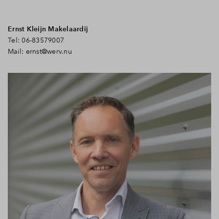
Ernst Kleijn Makelaardij
Tel: 06-83579007
Mail:
ernst@werv.nu